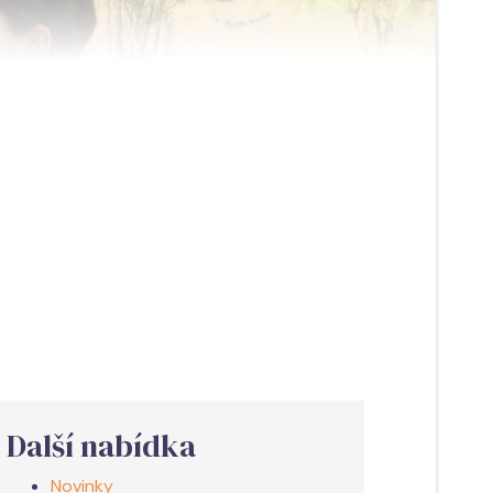
Další nabídka
Novinky