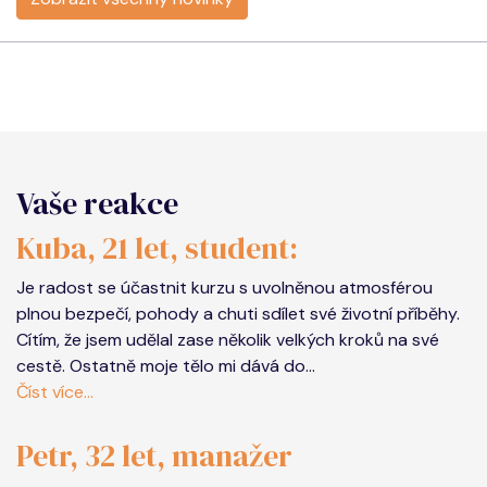
Vaše reakce
Kuba, 21 let, student:
Je radost se účastnit kurzu s uvolněnou atmosférou
plnou bezpečí, pohody a chuti sdílet své životní příběhy.
Cítím, že jsem udělal zase několik velkých kroků na své
cestě. Ostatně moje tělo mi dává do...
Číst více...
Petr, 32 let, manažer